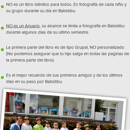
NO es un libro idéntico para todos. Es fotografía de cada niño y
su grupo durante su día en Babidibu.
NO es un Anuario
, su alcance se limita a fotografía en Babidibu
durante algunos días de su ultimo semestre.
La primera parte del libro es de tipo Grupal, NO personalizado.
(No podemos asegurar que tu hijo salga en todas las paginas de
la primera parte del libro).
Es el mejor recuerdo de sus primeros amigos y de los últimos
días en su paso por Babidibu.