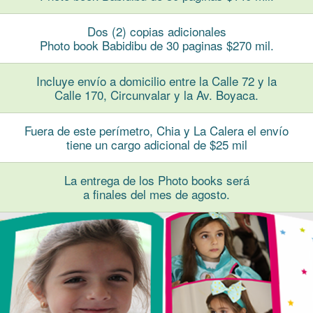
Dos (2) copias adicionales
Photo book Babidibu de 30 paginas $270 mil.
Incluye envío a domicilio entre la Calle 72 y la
Calle 170, Circunvalar y la Av. Boyaca.
Fuera de este perímetro, Chia y La Calera el envío
tiene un cargo adicional de $25 mil
La entrega de los Photo books será
a finales del mes de agosto.