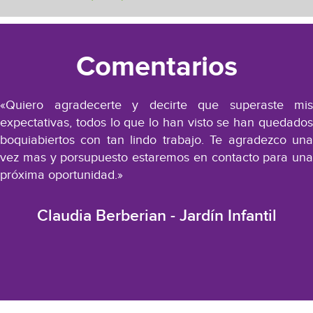
Comentarios
«Quiero agradecerte y decirte que superaste mis
expectativas, todos lo que lo han visto se han quedados
boquiabiertos con tan lindo trabajo. Te agradezco una
vez mas y porsupuesto estaremos en contacto para una
próxima oportunidad.»
Claudia Berberian - Jardín Infantil