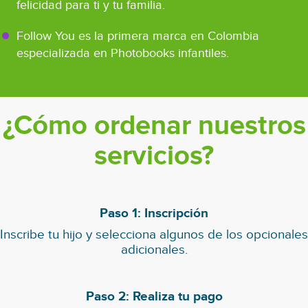
felicidad para ti y tu familia.
Follow You es la primera marca en Colombia
especializada en Photobooks infantiles.
¿Cómo ordenar nuestros
servicios?
Paso 1: Inscripción
Inscribe tu hijo y selecciona algunos de los opcionales
adicionales.
Paso 2: Realiza tu pago