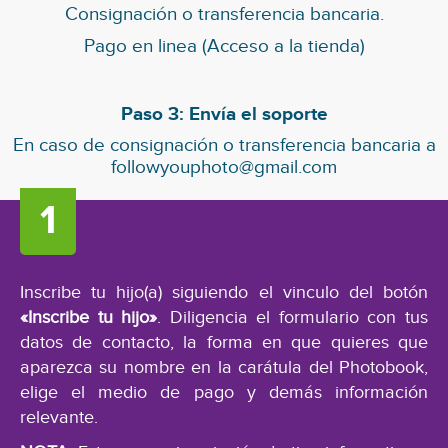
Consignación o transferencia bancaria.
Pago en linea (Acceso a la tienda)
Paso 3: Envía el soporte
En caso de consignación o transferencia bancaria a
followyouphoto@gmail.com
Inscribe tu hijo(a) siguiendo el vinculo del botón
«Inscribe tu hijo»
. Diligencia el formulario con tus
datos de contacto, la forma en que quieres que
aparezca su nombre en la carátula del Photobook,
elige el medio de pago y demás información
relevante.