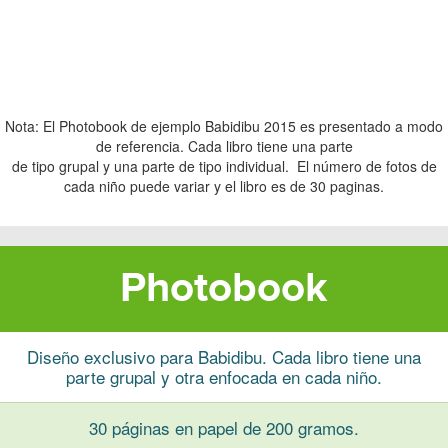
Nota: El Photobook de ejemplo Babidibu 2015 es presentado a modo
de referencia. Cada libro tiene una parte
de tipo grupal y una parte de tipo individual. El número de fotos de
cada niño puede variar y el libro es de 30 paginas.
Photobook
Diseño exclusivo para Babidibu. Cada libro tiene una
parte grupal y otra enfocada en cada niño.
30 páginas en papel de 200 gramos.