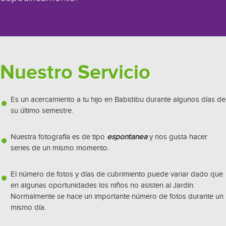
Nuestro Servicio
Es un acercamiento a tu hijo en Babidibu durante algunos días de
su último semestre.
Nuestra fotografía es de tipo
espontanea
y nos gusta hacer
series de un mismo momento.
El número de fotos y días de cubrimiento puede variar dado que
en algunas oportunidades los niños no asisten al Jardín.
Normalmente se hace un importante número de fotos durante un
mismo día.