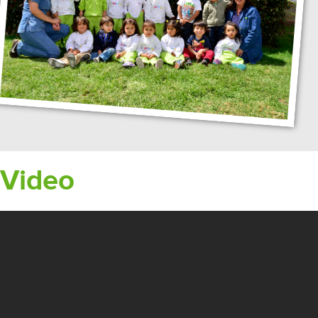
Video