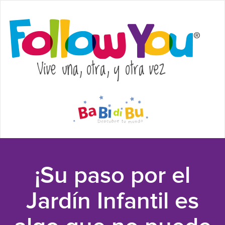
¡Su paso por el
Jardín Infantil es