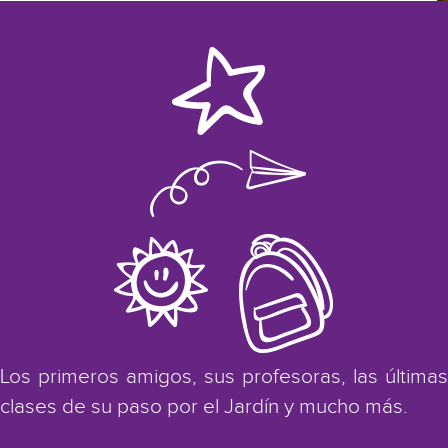
Los primeros amigos, sus profesoras, las últimas
clases de su paso por el Jardín y mucho más.