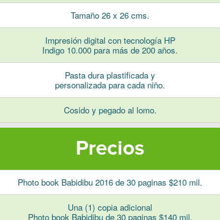
Tamaño 26 x 26 cms.
Impresión digital con tecnología HP
Indigo 10.000 para más de 200 años.
Pasta dura plastificada y
personalizada para cada niño.
Cosido y pegado al lomo.
Precios
Photo book Babidibu 2016 de 30 paginas $210 mil.
Una (1) copia adicional
Photo book Babidibu de 30 paginas $140 mil.