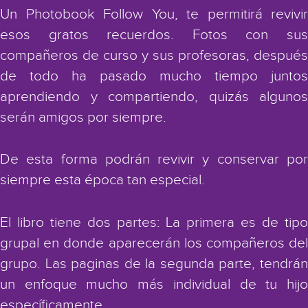
Un Photobook Follow You, te permitirá revivir
esos gratos recuerdos. Fotos con sus
compañeros de curso y sus profesoras, después
de todo ha pasado mucho tiempo juntos
aprendiendo y compartiendo, quizás algunos
serán amigos por siempre.
De esta forma podrán revivir y conservar por
siempre esta época tan especial.
El libro tiene dos partes: La primera es de tipo
grupal en donde aparecerán los compañeros del
grupo. Las paginas de la segunda parte, tendrán
un enfoque mucho más individual de tu hijo
específicamente.