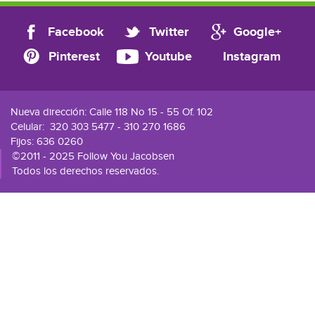
Facebook
Twitter
Google+
Pinterest
Youtube
Instagram
Nueva dirección: Calle 118 No 15 - 55 Of. 102
Celular:
320 303 5477 - 310 270 1686
Fijos: 636 0260
©2011 - 2025 Follow You Jacobsen
Todos los derechos reservados.