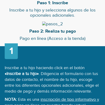
Paso 1: Inscribe
Inscribe a tu hijo y selecciona algunos de los
opcionales adicionales.
Paso 2: Realiza tu pago
Pago en línea (Acceso a la tienda)
Inscribe a tu hijo haciendo click en el botón
«Inscribe a tu hijo»
. Diligencia el formulario con tus
datos de contacto, el nombre de tu hijo, escoge
entre los diferentes opcionales adicionales, elige el
medio de pago y demás información relevante.
NOTA:
Esta es una
inscripción de tipo informativo y