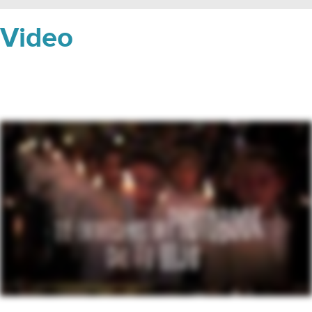
Video