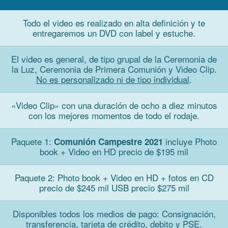
Todo el video es realizado en alta definición y te
entregaremos un DVD con label y estuche.
El video es general, de tipo grupal de la Ceremonia de
la Luz, Ceremonia de Primera Comunión y Video Clip.
No es personalizado ni de tipo individual
.
«Video Clip» con una duración de ocho a diez minutos
con los mejores momentos de todo el rodaje.
Paquete 1:
incluye Photo
Comunión Campestre 2021
book + Video en HD precio de $195 mil
Paquete 2: Photo book + Video en HD + fotos en CD
precio de $245 mil USB precio $275 mil
Disponibles todos los medios de pago: Consignación,
transferencia, tarjeta de crédito, debito y PSE.