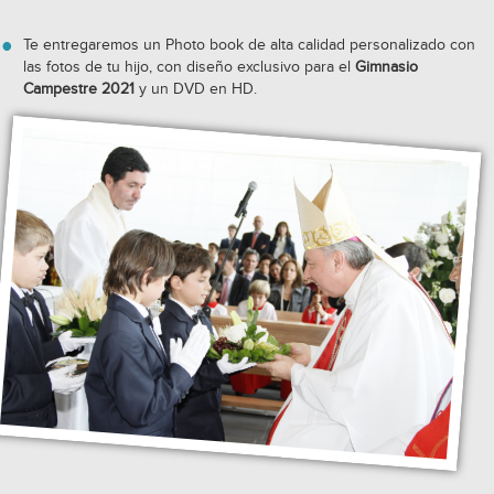
Te entregaremos un Photo book de alta calidad personalizado con
las fotos de tu hijo, con diseño exclusivo para el
Gimnasio
Campestre 2021
y un DVD en HD.