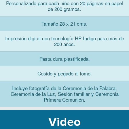
Personalizado para cada niño con 20 páginas en papel
de 200 gramos.
Tamaño 28 x 21 cms.
Impresión digital con tecnología HP Indigo para más de
200 años.
Pasta dura plastificada.
Cosido y pegado al lomo.
Incluye fotografía de la Ceremonia de la Palabra,
Ceremonia de la Luz, Sesión familiar y Ceremonia
Primera Comunión.
Video