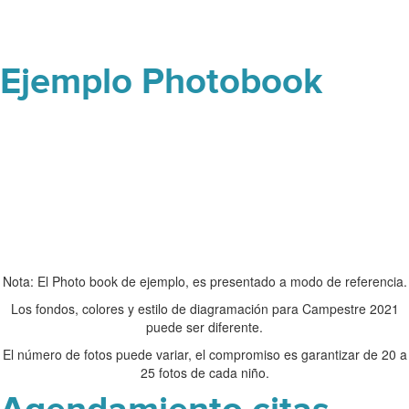
Ejemplo Photobook
Nota: El Photo book de ejemplo, es presentado a modo de referencia.
Los fondos, colores y estilo de diagramación para Campestre 2021
puede ser diferente.
El número de fotos puede variar, el compromiso es garantizar de 20 a
25 fotos de cada niño.