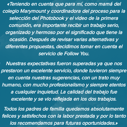
«Teniendo en cuenta que para mí, como mamá del
colegio Marymount y coordinadora del proceso para la
selección del Photobook y el video de la primera
comunión, era importante recibir un trabajo serio,
organizado y hermoso por el significado que tiene la
ocasión. Después de revisar varias alternativas y
diferentes propuestas, decidimos tomar en cuenta el
servicio de Follow You.
Nuestras expectativas fueron superadas ya que nos
prestaron un excelente servicio, donde tuvieron siempre
en cuenta nuestras sugerencias, con un trato muy
humano, con mucho profesionalismo y siempre atentos
a cualquier inquietud. La calidad del trabajo fue
excelente y se vio reflejada en los dos trabajos.
Todos los padres de familia quedamos absolutamente
felices y satisfechos con la labor prestada y por lo tanto
los recomendamos para futuras oportunidades.»