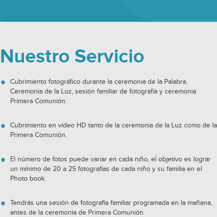
Nuestro Servicio
Cubrimiento fotográfico durante la ceremonia de la Palabra,
Ceremonia de la Luz, sesión familiar de fotografía y ceremonia
Primera Comunión.
Cubrimiento en video HD tanto de la ceremonia de la Luz como de la
Primera Comunión.
El número de fotos puede variar en cada niño, el objetivo es lograr
un mínimo de 20 a 25 fotografías de cada niño y su familia en el
Photo book.
Tendrás una sesión de fotografía familiar programada en la mañana,
antes de la ceremonia de Primera Comunión.