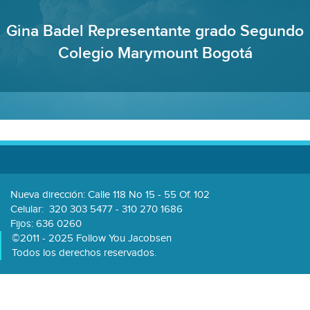
Gina Badel Representante grado Segundo
Colegio Marymount Bogotá
Nueva dirección: Calle 118 No 15 - 55 Of. 102
Celular:
320 303 5477 - 310 270 1686
Fijos: 636 0260
©2011 - 2025 Follow You Jacobsen
Todos los derechos reservados.