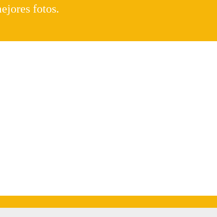
ejores fotos.