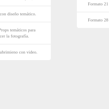
Formato 21
con diseño temático.
Formato 28
Props temáticos para
cer la fotografía.
ubrimieno con video.