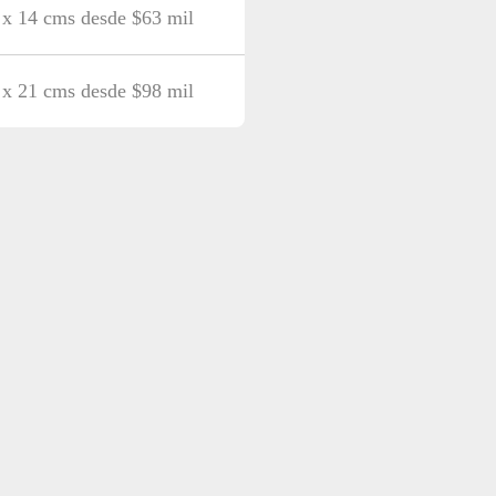
 x 14 cms desde $63 mil
 x 21 cms desde $98 mil