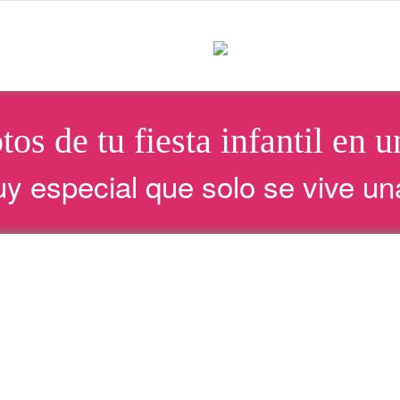
tos de tu fiesta infantil e
y especial que solo se vive una