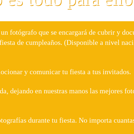
 un fotógrafo que se encargará de cubrir y do
fiesta de cumpleaños. (Disponible a nivel naci
ionar y comunicar tu fiesta a tus invitados.
da, dejando en nuestras manos las mejores foto
tografías durante tu fiesta. No importa cuanta