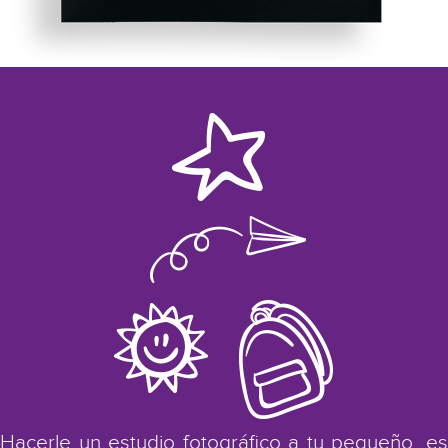
Hacerle un estudio fotográfico a tu pequeño, es