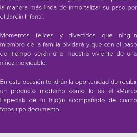
la manera más linda de inmortalizar su paso por
el Jardín Infantil.
Momentos felices y divertidos que ningún
miembro de la familia olvidará y que con el paso
del tiempo serán una muestra viviente de una
niñez inolvidable.
En esta ocasión tendrán la oportunidad de recibir
un producto moderno como lo es el «Marco
Especial» de tu hijo(a) acompañado de cuatro
fotos tipo documento.