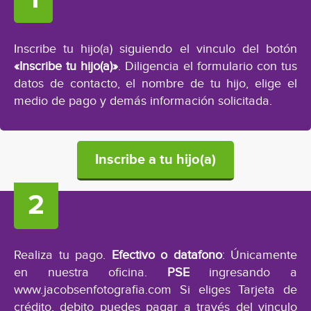
Inscribe tu hijo(a) siguiendo el vinculo del botón
«Inscribe tu hijo(a)»
. Diligencia el formulario con tus
datos de contacto, el nombre de tu hijo, elige el
medio de pago y demás información solicitada.
Inscribe a tu hijo(a)
Realiza tu pago.
Efectivo o datafono
: Únicamente
en nuestra oficina.
PSE
ingresando a
www.jacobsenfotografia.com Si eliges Tarjeta de
crédito, debito puedes pagar a través del vinculo