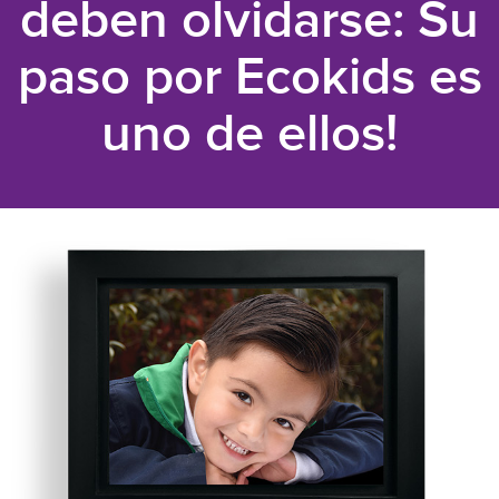
deben olvidarse: Su
paso por Ecokids es
uno de ellos!