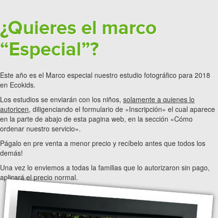
¿Quieres el marco
“Especial”?
Este año es el Marco especial nuestro estudio fotográfico para 2018
en Ecokids.
Los estudios se enviarán con los niños,
solamente a quienes lo
autoricen
, diligenciando el formulario de «Inscripción» el cual aparece
en la parte de abajo de esta pagina web, en la sección «Cómo
ordenar nuestro servicio».
Págalo en pre venta a menor precio y recíbelo antes que todos los
demás!
Una vez lo enviemos a todas la familias que lo autorizaron sin pago,
aplicará el precio normal.