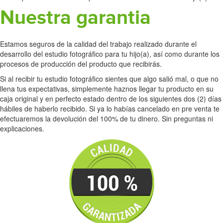
Nuestra garantia
Estamos seguros de la calidad del trabajo realizado durante el
desarrollo del estudio fotográfico para tu hijo(a), así como durante los
procesos de producción del producto que recibirás.
Si al recibir tu estudio fotográfico sientes que algo salió mal, o que no
llena tus expectativas, simplemente haznos llegar tu producto en su
caja original y en perfecto estado dentro de los siguientes dos (2) días
hábiles de haberlo recibido. Si ya lo habías cancelado en pre venta te
efectuaremos la devolución del 100% de tu dinero. Sin preguntas ni
explicaciones.