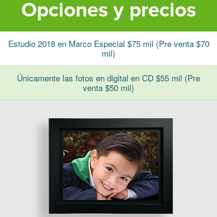
Opciones y precios
Estudio 2018 en Marco Especial $75 mil (Pre venta $70
mil)
Únicamente las fotos en digital en CD $55 mil (Pre
venta $50 mil)