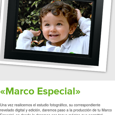
«Marco Especial»
Una vez realicemos el estudio fotográfico, su correspondiente
revelado digital y edición, daremos paso a la producción de tu Marco