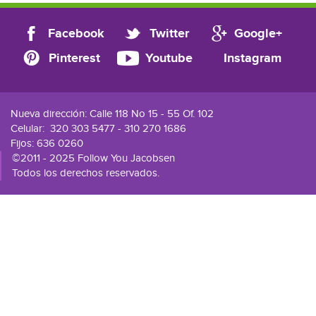
Facebook
Twitter
Google+
Pinterest
Youtube
Instagram
Nueva dirección: Calle 118 No 15 - 55 Of. 102
Celular:
320 303 5477 - 310 270 1686
Fijos: 636 0260
©2011 - 2025 Follow You Jacobsen
Todos los derechos reservados.