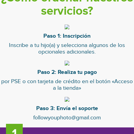
servicios?
Paso 1: Inscripción
Inscribe a tu hijo(a) y selecciona algunos de los
opcionales adicionales.
Paso 2: Realiza tu pago
por PSE o con tarjeta de crédito en el botón «Acceso
a la tienda»
Paso 3: Envía el soporte
followyouphoto@gmail.com