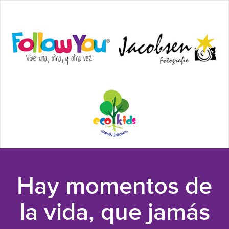
Hay momentos de
la vida, que jamás