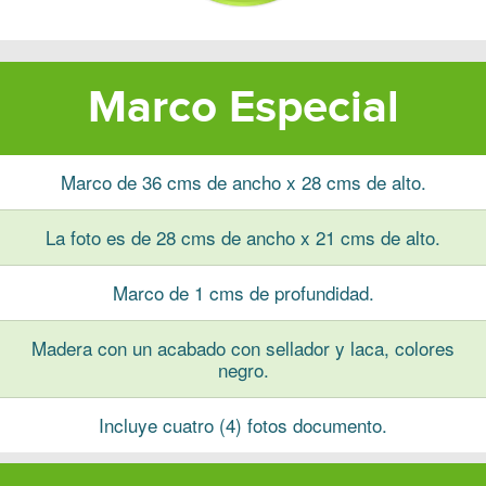
Marco Especial
Marco de 36 cms de ancho x 28 cms de alto.
La foto es de 28 cms de ancho x 21 cms de alto.
Marco de 1 cms de profundidad.
Madera con un acabado con sellador y laca, colores
negro.
Incluye cuatro (4) fotos documento.