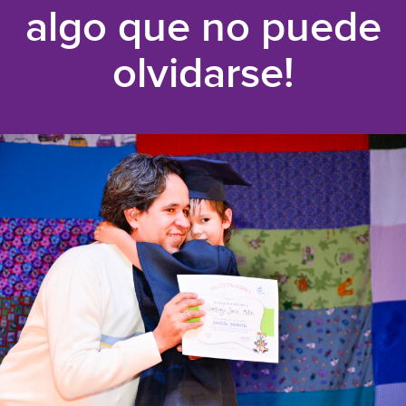
algo que no puede
olvidarse!