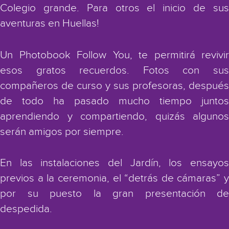
Colegio grande. Para otros el inicio de sus
aventuras en Huellas!
Un Photobook Follow You, te permitirá revivir
esos gratos recuerdos. Fotos con sus
compañeros de curso y sus profesoras, después
de todo ha pasado mucho tiempo juntos
aprendiendo y compartiendo, quizás algunos
serán amigos por siempre.
En las instalaciones del Jardín, los ensayos
previos a la ceremonia, el “detrás de cámaras” y
por su puesto la gran presentación de
despedida.