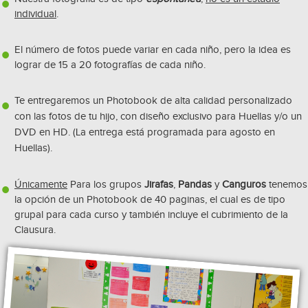
individual
.
El número de fotos puede variar en cada niño, pero la idea es
lograr de 15 a 20 fotografías de cada niño.
Te entregaremos un Photobook de alta calidad personalizado
con las fotos de tu hijo, con diseño exclusivo para Huellas y/o un
DVD en HD. (La entrega está programada para agosto en
Huellas).
Únicamente
Para los grupos
Jirafas
,
Pandas
y
Canguros
tenemos
la opción de un Photobook de 40 paginas, el cual es de tipo
grupal para cada curso y también incluye el cubrimiento de la
Clausura.