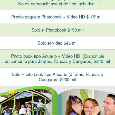
No es personalizado ni de tipo individual.
Precio paquete Photobook + Video HD $165 mil.
Solo el Photobook $150 mil
Solo el video $45 mil
Photo book tipo Anuario + Video HD (Disponible
únicamente para Jirafas, Pandas y Canguros) $240 mil
Solo Photo book tipo Anuario (Jirafas, Pandas y
Canguros) $200 mil