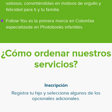
valiosos, convirtiéndolas en motivos de orgullo y
felicidad para ti y tu familia.
Follow You es la primera marca en Colombia
especializada en Photobooks infantiles.
¿Cómo ordenar nuestros
servicios?
Inscripción
Registra tu hijo y selecciona algunos de los
opcionales adicionales.