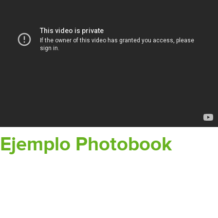
Ejemplo Photobook