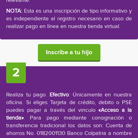
relevante.
NOTA:
Esta es una inscripción de tipo informativo y
es independiente al registro necesario en caso de
realizar pago en línea en nuestra tienda virtual.
Inscribe a tu hijo
Realiza tu pago.
Efectivo
: Únicamente en nuestra
oficina. Si eliges Tarjeta de crédito, debito o PSE
puedes pagar a través del vinculo
«Acceso a la
tienda»
. Para pago mediante consignación o
transferencia tradicional los datos son: Cuenta de
ahorros No. 0182001130 Banco Colpatria a nombre