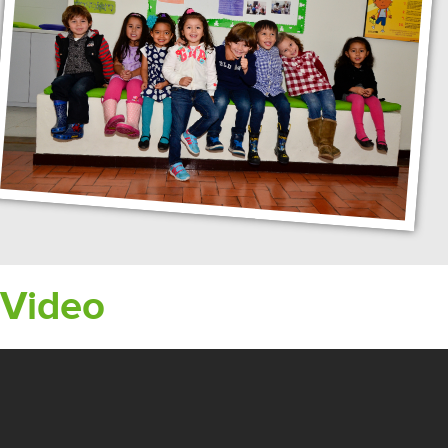
Video