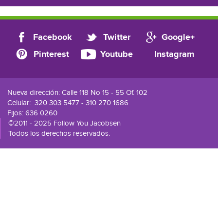
Facebook
Twitter
Google+
Pinterest
Youtube
Instagram
Nueva dirección: Calle 118 No 15 - 55 Of. 102
Celular:
320 303 5477 - 310 270 1686
Fijos: 636 0260
©2011 - 2025 Follow You Jacobsen
Todos los derechos reservados.