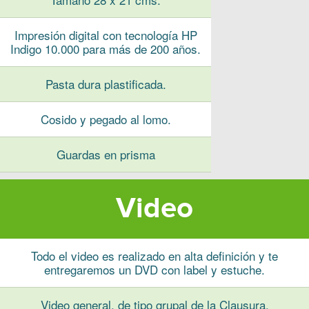
Impresión digital con tecnología HP
Indigo 10.000 para más de 200 años.
Pasta dura plastificada.
Cosido y pegado al lomo.
Guardas en prisma
Video
Todo el video es realizado en alta definición y te
entregaremos un DVD con label y estuche.
Video general, de tipo grupal de la Clausura.