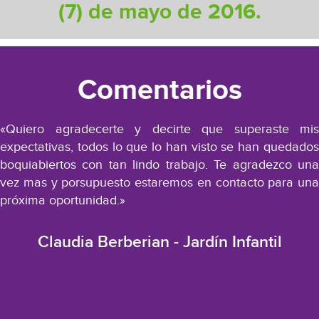
(7) de mayo de 2016.
Comentarios
«Quiero agradecerte y decirte que superaste mis
expectativas, todos lo que lo han visto se han quedados
boquiabiertos con tan lindo trabajo. Te agradezco una
vez mas y porsupuesto estaremos en contacto para una
próxima oportunidad.»
Claudia Berberian - Jardín Infantil