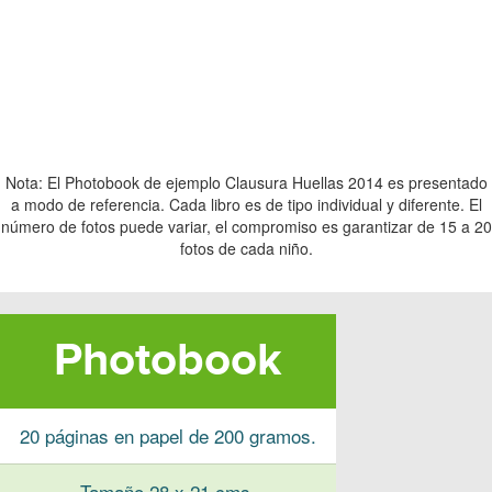
Nota: El Photobook de ejemplo Clausura Huellas 2014 es presentado
a modo de referencia. Cada libro es de tipo individual y diferente. El
número de fotos puede variar, el compromiso es garantizar de 15 a 20
fotos de cada niño.
Photobook
20 páginas en papel de 200 gramos.
Tamaño 28 x 21 cms.