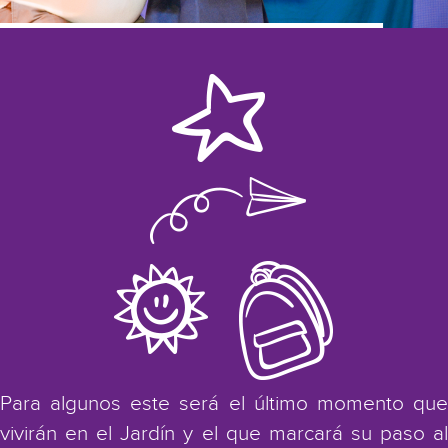
Para algunos este será el último momento que
vivirán en el Jardín y el que marcará su paso al