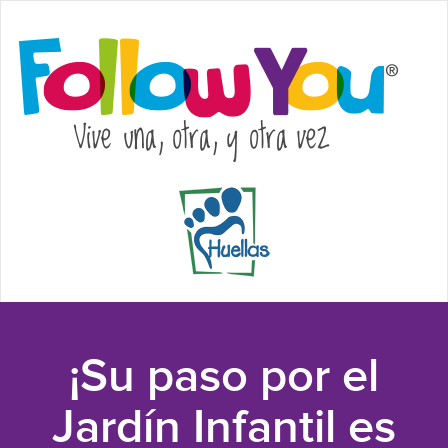
¡Su paso por el
Jardín Infantil es