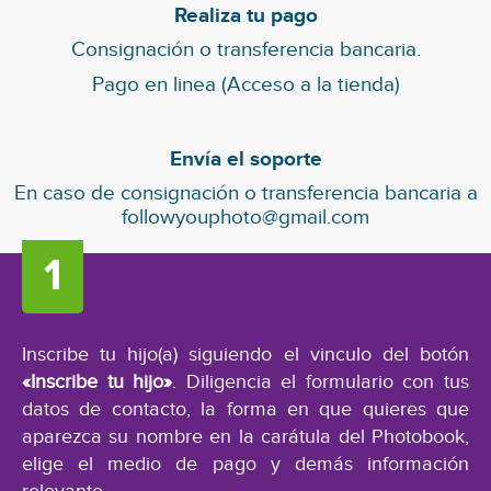
Realiza tu pago
Consignación o transferencia bancaria.
Pago en linea (Acceso a la tienda)
Envía el soporte
En caso de consignación o transferencia bancaria a
followyouphoto@gmail.com
Inscribe tu hijo(a) siguiendo el vinculo del botón
«Inscribe tu hijo»
. Diligencia el formulario con tus
datos de contacto, la forma en que quieres que
aparezca su nombre en la carátula del Photobook,
elige el medio de pago y demás información