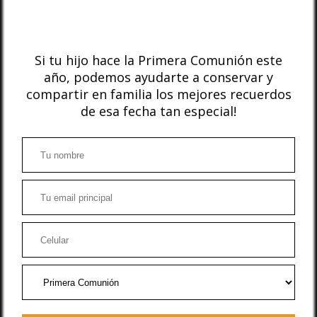
Si tu hijo hace la Primera Comunión este
año, podemos ayudarte a conservar y
compartir en familia los mejores recuerdos
de esa fecha tan especial!