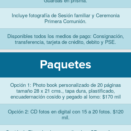
Guardas en prisma.
Incluye fotografía de Sesión familiar y Ceremonia
Primera Comunión.
Disponibles todos los medios de pago: Consignación,
transferencia, tarjeta de crédito, debito y PSE.
Paquetes
Opción 1: Photo book personalizado de 20 páginas
tamaño 28 x 21 cms., tapa dura, plastificado,
encuadernación cosido y pegado al lomo: $170 mil
Opción 2: CD fotos en digital con 15 a 20 fotos. $120
mil.