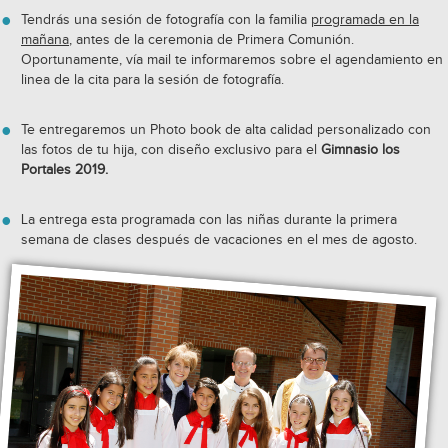
Tendrás una sesión de fotografía con la familia
programada en la
mañana
, antes de la ceremonia de Primera Comunión.
Oportunamente, vía mail te informaremos sobre el agendamiento en
linea de la cita para la sesión de fotografía.
Te entregaremos un Photo book de alta calidad personalizado con
las fotos de tu hija, con diseño exclusivo para el
Gimnasio los
Portales 2019.
La entrega esta programada con las niñas durante la primera
semana de clases después de vacaciones en el mes de agosto.