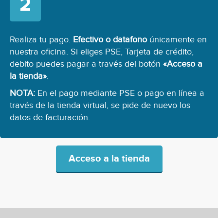
Realiza tu pago.
Efectivo o datafono
únicamente en
nuestra oficina. Si eliges PSE, Tarjeta de crédito,
debito puedes pagar a través del botón
«Acceso a
la tienda»
.
NOTA:
En el pago mediante PSE o pago en línea a
través de la tienda virtual, se pide de nuevo los
datos de facturación.
Acceso a la tienda