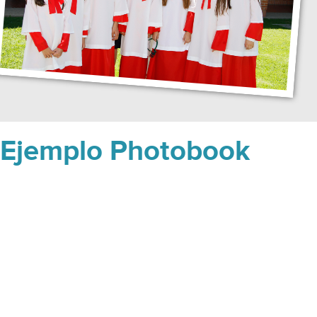
Ejemplo Photobook