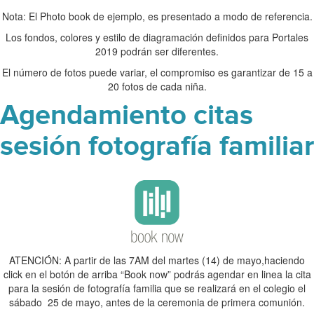
Nota: El Photo book de ejemplo, es presentado a modo de referencia.
Los fondos, colores y estilo de diagramación definidos para Portales
2019 podrán ser diferentes.
El número de fotos puede variar, el compromiso es garantizar de 15 a
20 fotos de cada niña.
Agendamiento citas
sesión fotografía familiar
ATENCIÓN: A partir de las 7AM del martes (14) de mayo,haciendo
click en el botón de arriba “Book now” podrás agendar en linea la cita
para la sesión de fotografía familia que se realizará en el colegio el
sábado 25 de mayo, antes de la ceremonia de primera comunión.