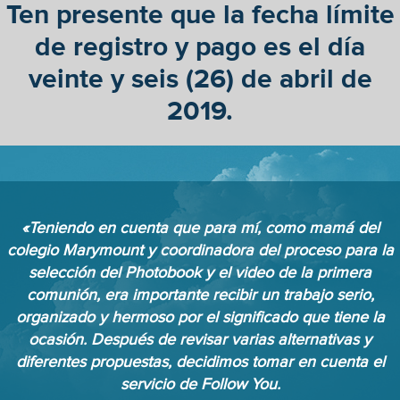
Ten presente que la fecha límite
de registro y pago es el día
veinte y seis (26) de abril de
2019.
«Teniendo en cuenta que para mí, como mamá del
colegio Marymount y coordinadora del proceso para la
selección del Photobook y el video de la primera
comunión, era importante recibir un trabajo serio,
organizado y hermoso por el significado que tiene la
ocasión. Después de revisar varias alternativas y
diferentes propuestas, decidimos tomar en cuenta el
servicio de Follow You.