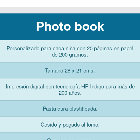
Photo book
Personalizado para cada niña con 20 páginas en papel
de 200 gramos.
Tamaño 28 x 21 cms.
Impresión digital con tecnología HP Indigo para más de
200 años.
Pasta dura plastificada.
Cosido y pegado al lomo.