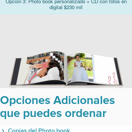
Opción 3: Photo book personalizado + CD con fotos en
digital $230 mil
Opciones Adicionales
que puedes ordenar
Copias del Photo book