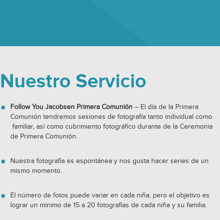
Nuestro Servicio
Follow You Jacobsen Primera Comunión
– El día de la Primera
Comunión tendremos sesiones de fotografía tanto individual como
familiar, así como cubrimiento fotográfico durante de la Ceremonia
de Primera Comunión.
Nuestra fotografía es espontánea y nos gusta hacer series de un
mismo momento.
El número de fotos puede variar en cada niña, pero el objetivo es
lograr un mínimo de 15 a 20 fotografías de cada niña y su familia.