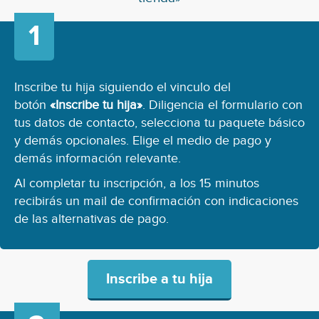
Inscribe tu hija siguiendo el vinculo del
botón
«Inscribe tu hija»
. Diligencia el formulario con
tus datos de contacto, selecciona tu paquete básico
y demás opcionales. Elige el medio de pago y
demás información relevante.
Al completar tu inscripción, a los 15 minutos
recibirás un mail de confirmación con indicaciones
de las alternativas de pago.
Inscribe a tu hija