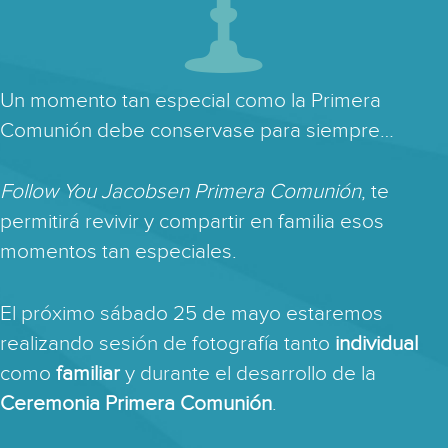
Un momento tan especial como la Primera
Comunión debe conservase para siempre…
Follow You Jacobsen Primera Comunión
, te
permitirá revivir y compartir en familia esos
momentos tan especiales.
El próximo sábado 25 de mayo estaremos
realizando sesión de fotografía tanto
individual
como
familiar
y durante el desarrollo de la
Ceremonia Primera Comunión
.