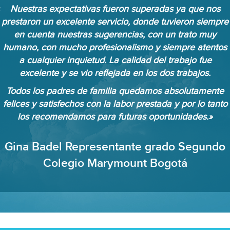
Nuestras expectativas fueron superadas ya que nos
prestaron un excelente servicio, donde tuvieron siempre
en cuenta nuestras sugerencias, con un trato muy
humano, con mucho profesionalismo y siempre atentos
a cualquier inquietud. La calidad del trabajo fue
excelente y se vio reflejada en los dos trabajos.
Todos los padres de familia quedamos absolutamente
felices y satisfechos con la labor prestada y por lo tanto
los recomendamos para futuras oportunidades.»
Gina Badel Representante grado Segundo
Colegio Marymount Bogotá