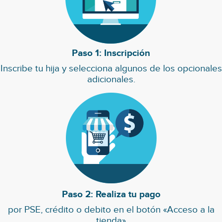
Paso 1: Inscripción
Inscribe tu hija y selecciona algunos de los opcionales
adicionales.
Paso 2: Realiza tu pago
por PSE, crédito o debito en el botón «Acceso a la
tienda»