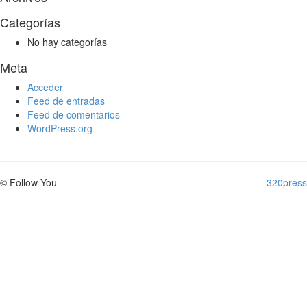
Categorías
No hay categorías
Meta
Acceder
Feed de entradas
Feed de comentarios
WordPress.org
© Follow You
320press