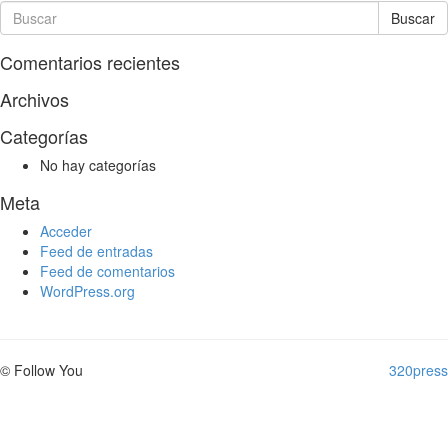
Buscar
Comentarios recientes
Archivos
Categorías
No hay categorías
Meta
Acceder
Feed de entradas
Feed de comentarios
WordPress.org
© Follow You
320press