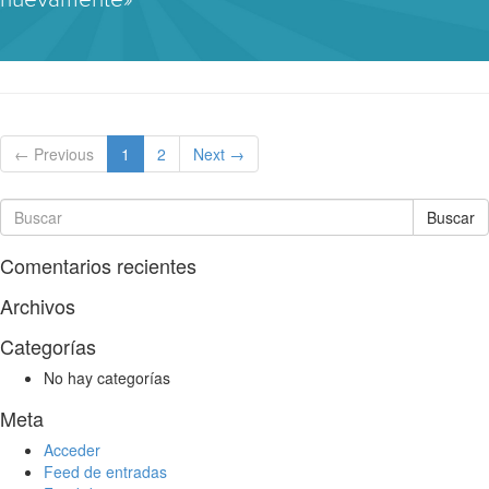
← Previous
1
2
Next →
Buscar
Comentarios recientes
Archivos
Categorías
No hay categorías
Meta
Acceder
Feed de entradas